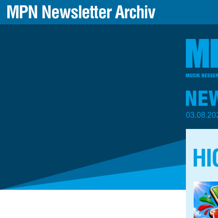
03.08.20