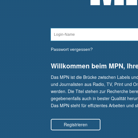
Passwort vergessen?
Willkommen beim MPN, Ihr
Das MPN ist die Brücke zwischen Labels un
und Journalisten aus Radio, TV, Print und O
werden. Die Titel stehen zur Recherche berei
gegebenenfalls auch in bester Qualität herunt
Das MPN steht für effizientes Arbeiten und st
Registrieren