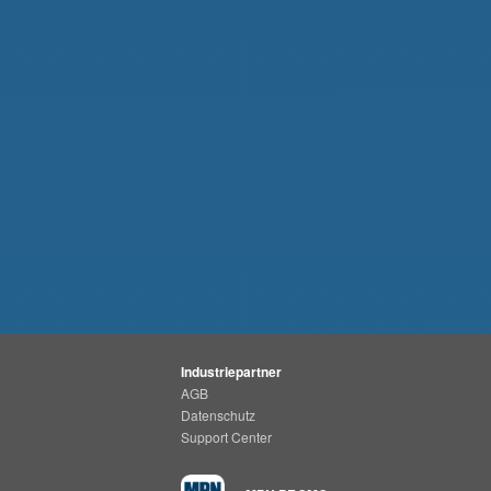
Industriepartner
AGB
Datenschutz
Support Center