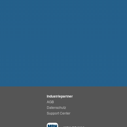
Industriepartner
AGB
Datenschutz
Support Center