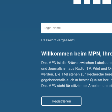
Passwort vergessen?
Willkommen beim MPN, Ihr
Das MPN ist die Brücke zwischen Labels un
und Journalisten aus Radio, TV, Print und O
werden. Die Titel stehen zur Recherche berei
gegebenenfalls auch in bester Qualität herunt
Das MPN steht für effizientes Arbeiten und st
Registrieren