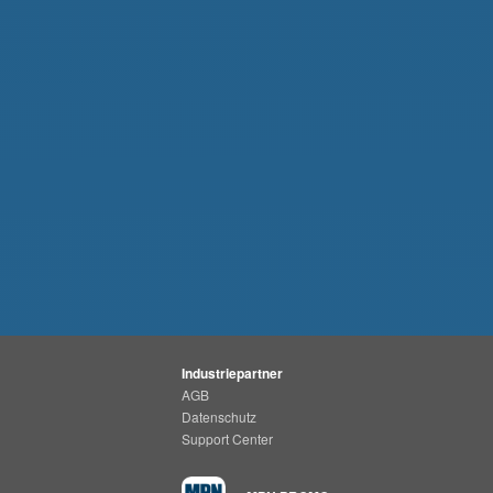
Industriepartner
AGB
Datenschutz
Support Center