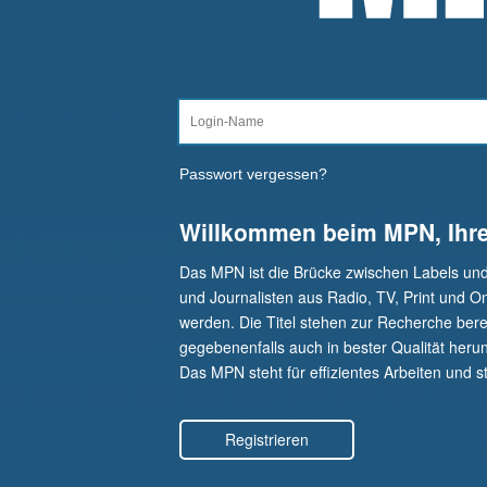
Passwort vergessen?
Willkommen beim MPN, Ihr
Das MPN ist die Brücke zwischen Labels un
und Journalisten aus Radio, TV, Print und O
werden. Die Titel stehen zur Recherche berei
gegebenenfalls auch in bester Qualität herunt
Das MPN steht für effizientes Arbeiten und st
Registrieren