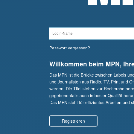
Passwort vergessen?
Willkommen beim MPN, Ihr
Das MPN ist die Brücke zwischen Labels un
und Journalisten aus Radio, TV, Print und O
werden. Die Titel stehen zur Recherche berei
gegebenenfalls auch in bester Qualität herunt
Das MPN steht für effizientes Arbeiten und st
Registrieren