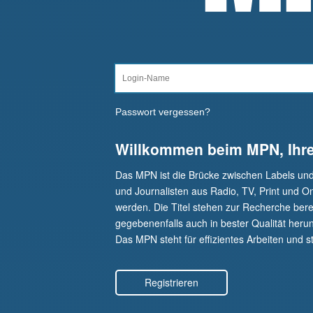
Passwort vergessen?
Willkommen beim MPN, Ihr
Das MPN ist die Brücke zwischen Labels un
und Journalisten aus Radio, TV, Print und O
werden. Die Titel stehen zur Recherche berei
gegebenenfalls auch in bester Qualität herunt
Das MPN steht für effizientes Arbeiten und st
Registrieren