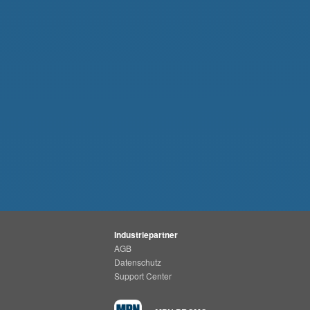
Industriepartner
AGB
Datenschutz
Support Center