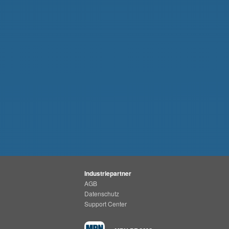
Industriepartner
AGB
Datenschutz
Support Center