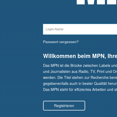
Passwort vergessen?
Willkommen beim MPN, Ihr
Das MPN ist die Brücke zwischen Labels un
und Journalisten aus Radio, TV, Print und O
werden. Die Titel stehen zur Recherche berei
gegebenenfalls auch in bester Qualität herunt
Das MPN steht für effizientes Arbeiten und st
Registrieren