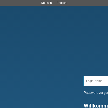
Deutsch
English
Passwort verge
Willkomm