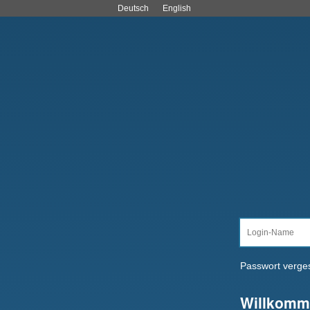
Deutsch
English
Passwort verge
Willkomm